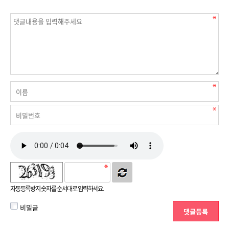
자동등록방지 숫자를 순서대로 입력하세요.
비밀글