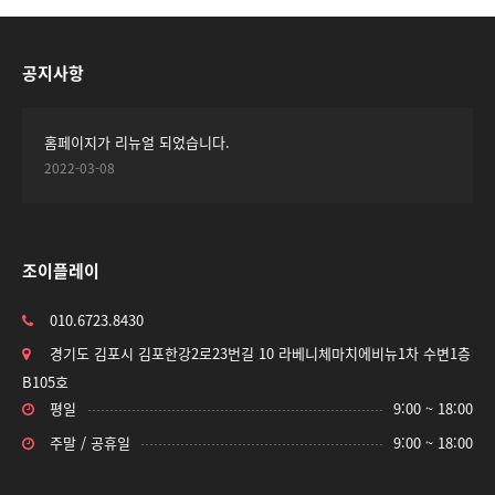
공지사항
홈페이지가 리뉴얼 되었습니다.
2022-03-08
조이플레이
010.6723.8430
경기도 김포시 김포한강2로23번길 10 라베니체마치에비뉴1차 수변1층
B105호
평일
9:00 ~ 18:00
주말 / 공휴일
9:00 ~ 18:00